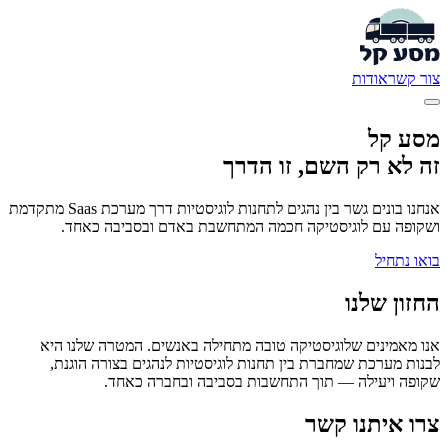
צור קשר
אודות
מסע קל
זה לא רק השם, זו הדרך
אנחנו בונים גשר בין נהגים לתחנות לוגיסטיות דרך מערכת Saas מתקדמת
ושקופה עם לוגיסטיקה חכמה המתחשבת באדם ובסביבה כאחד.
בואו נתחיל
החזון שלנו
אנו מאמינים שלוגיסטיקה טובה מתחילה באנשים. המטרה שלנו היא
לבנות מערכת שמחברת בין תחנות לוגיסטיות לנהגים בצורה הוגנת,
שקופה ויעילה — תוך התחשבות בסביבה ובחברה כאחד.
צרו איתנו קשר